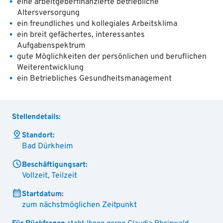
eine arbeitgeberfinanzierte betriebliche
Altersversorgung
ein freundliches und kollegiales Arbeitsklima
ein breit gefächertes, interessantes
Aufgabenspektrum
gute Möglichkeiten der persönlichen und beruflichen
Weiterentwicklung
ein Betriebliches Gesundheitsmanagement
Stellendetails:
Standort:
Bad Dürkheim
Beschäftigungsart:
Vollzeit, Teilzeit
Startdatum:
zum nächstmöglichen Zeitpunkt