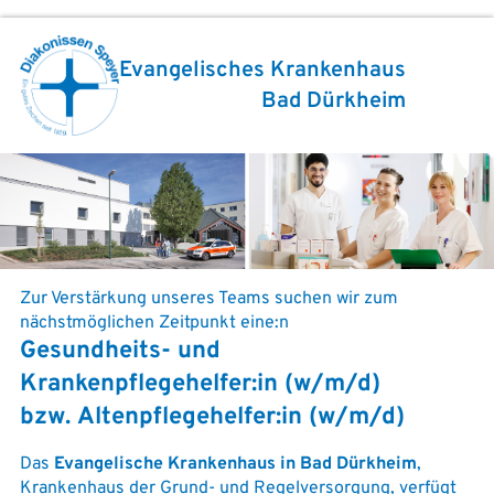
Evangelisches Krankenhaus
Bad Dürkheim
Zur Verstärkung unseres Teams suchen wir zum
nächstmöglichen Zeitpunkt eine:n
Gesundheits- und
Krankenpflegehelfer:in (w/m/d)
bzw. Altenpflegehelfer:in (w/m/d)
Das
Evangelische Krankenhaus in Bad Dürkheim
,
Krankenhaus der Grund- und Regelversorgung, verfügt