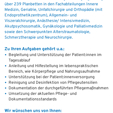
über 239 Planbetten in den Fachabteilungen Innere
Medizin, Geriatrie, Unfallchirurgie und Orthopädie (mit
Endoprothetikzentrum), Allgemein- und
Viszeralchirurgie, Anästhesie/ Intensivmedizin,
Akutpsychosomatik, Gynäkologie und Palliativmedizin
sowie den Schwerpunkten Alterstraumatologie,
Schmerztherapie und Neurochirurgie.
Zu Ihren Aufgaben gehört u.a.:
Begleitung und Unterstützung der Patient:innen im
Tagesablauf
Anleitung und Hilfestellung im lebenspraktischen
Bereich, wie Körperpflege und Nahrungsaufnahme
Unterstützung bei der Patient:innenversorgung
Reinigung und Desinfektion von Pflegeutensilien
Dokumentation der durchgeführten Pflegemaßnahmen
Umsetzung der aktuellen Pflege- und
Dokumentationsstandards
Wir wünschen uns von Ihnen: