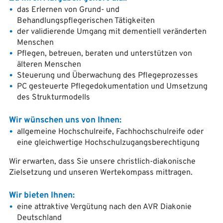
das Erlernen von Grund- und
Behandlungspflegerischen Tätigkeiten
der validierende Umgang mit dementiell veränderten
Menschen
Pflegen, betreuen, beraten und unterstützen von
älteren Menschen
Steuerung und Überwachung des Pflegeprozesses
PC gesteuerte Pflegedokumentation und Umsetzung
des Strukturmodells
Wir wünschen uns von Ihnen:
allgemeine Hochschulreife, Fachhochschulreife oder
eine gleichwertige Hochschulzugangsberechtigung
Wir erwarten, dass Sie unsere christlich-diakonische
Zielsetzung und unseren Wertekompass mittragen.
Wir bieten Ihnen:
eine attraktive Vergütung nach den AVR Diakonie
Deutschland