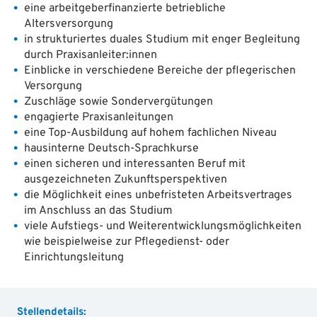
eine arbeitgeberfinanzierte betriebliche
Altersversorgung
in strukturiertes duales Studium mit enger Begleitung
durch Praxisanleiter:innen
Einblicke in verschiedene Bereiche der pflegerischen
Versorgung
Zuschläge sowie Sondervergütungen
engagierte Praxisanleitungen
eine Top-Ausbildung auf hohem fachlichen Niveau
hausinterne Deutsch-Sprachkurse
einen sicheren und interessanten Beruf mit
ausgezeichneten Zukunftsperspektiven
die Möglichkeit eines unbefristeten Arbeitsvertrages
im Anschluss an das Studium
viele Aufstiegs- und Weiterentwicklungsmöglichkeiten
wie beispielweise zur Pflegedienst- oder
Einrichtungsleitung
Stellendetails: