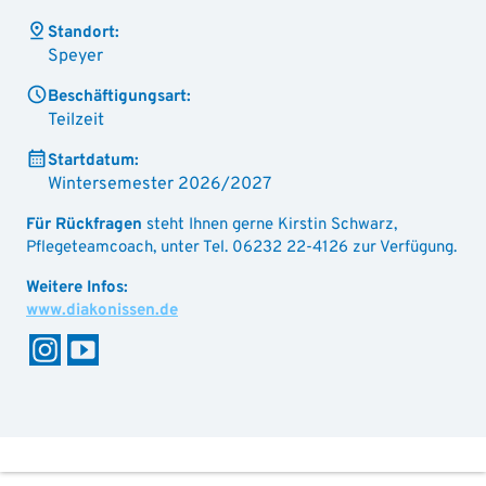
Standort:
Speyer
Beschäftigungsart:
Teilzeit
Startdatum:
Wintersemester 2026/2027
Für Rückfragen
steht Ihnen gerne Kirstin Schwarz,
Pflegeteamcoach, unter Tel. 06232 22-4126 zur Verfügung.
www.diakonissen.de