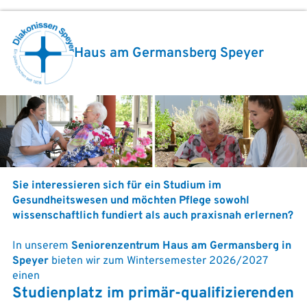
Haus am Germansberg Speyer
Sie interessieren sich für ein Studium im
Gesundheitswesen und möchten Pflege sowohl
wissenschaftlich fundiert als auch praxisnah erlernen?
In unserem
Seniorenzentrum Haus am Germansberg in
Speyer
bieten wir zum Wintersemester 2026/2027
einen
Studienplatz im primär-qualifizierenden