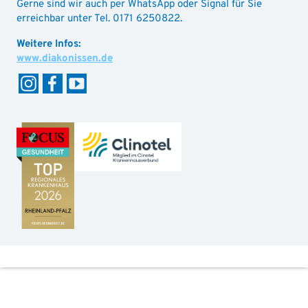
Gerne sind wir auch per WhatsApp oder Signal für Sie
erreichbar unter Tel. 0171 6250822.
www.diakonissen.de