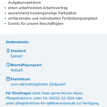
Aufgabenspektrum
einen unbefristeten Arbeitsvertrag
ausreichend kostengünstige Parkplätze
umfassendes und individuelles Fortbildungsangebot
Events für unsere Beschäftigten
Stellendetails:
Standort:
Speyer
Beschäftigungsart:
Vollzeit
Startdatum:
zum nächstmöglichen Zeitpunkt
Für Rückfragen
steht Ihnen gerne Miriam Maier,
Pflegedirektorin, unter Tel. 06232 22-1526 oder
unter pflegedirektion-kh-sp@diakonissen.de zur Verfügung.