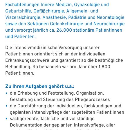
Fachabteilungen Innere Medizin, Gynäkologie und
Geburtshilfe, Gefäßchirurgie, Allgemein- und
Viszeralchirurgie, Anästhesie, Pädiatrie und Neonatologie
sowie den Sektionen Gelenkchirurgie und Neurochirurgie
und versorgt jährlich ca. 26.000 stationäre Patientinnen
und Patienten.
Die intensivmedizinische Versorgung unserer
Patient:innen orientiert sich an der individuellen
Erkrankungsschwere und garantiert so die bestmögliche
Behandlung. So behandeln wir pro Jahr über 1.800
Patient:innen.
Zu Ihren Aufgaben gehört u.a.:
die Erhebung und Feststellung, Organisation,
Gestaltung und Steuerung des Pflegeprozesses
die Durchführung der individuellen, fachkundigen und
geplanten Intensivpflege der zugeteilten Patient:innen
sachgerechte, fachliche und vollständige
Dokumentation der geplanten Intensivpflege, aller