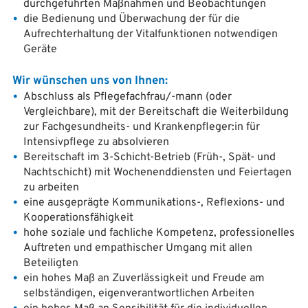
durchgeführten Maßnahmen und Beobachtungen
die Bedienung und Überwachung der für die
Aufrechterhaltung der Vitalfunktionen notwendigen
Geräte
Wir wünschen uns von Ihnen:
Abschluss als Pflegefachfrau/-mann (oder
Vergleichbare), mit der Bereitschaft die Weiterbildung
zur Fachgesundheits- und Krankenpfleger:in für
Intensivpflege zu absolvieren
Bereitschaft im 3-Schicht-Betrieb (Früh-, Spät- und
Nachtschicht) mit Wochenenddiensten und Feiertagen
zu arbeiten
eine ausgeprägte Kommunikations-, Reflexions- und
Kooperationsfähigkeit
hohe soziale und fachliche Kompetenz, professionelles
Auftreten und empathischer Umgang mit allen
Beteiligten
ein hohes Maß an Zuverlässigkeit und Freude am
selbständigen, eigenverantwortlichen Arbeiten