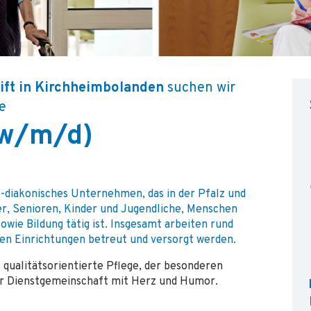
ift in Kirchheimbolanden
suchen wir
e
(w/m/d)
l-diakonisches Unternehmen, das in der Pfalz und
r, Senioren, Kinder und Jugendliche, Menschen
owie Bildung tätig ist. Insgesamt arbeiten rund
den Einrichtungen betreut und versorgt werden.
 qualitätsorientierte Pflege, der besonderen
r Dienstgemeinschaft mit Herz und Humor.