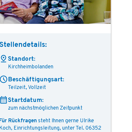
Stellendetails:
Standort:
Kirchheimbolanden
Beschäftigungsart:
Teilzeit, Vollzeit
Startdatum:
zum nächstmöglichen Zeitpunkt
Für Rückfragen
steht Ihnen gerne Ulrike
Koch, Einrichtungsleitung, unter Tel. 06352