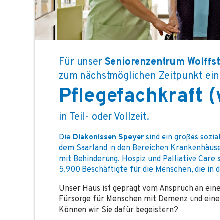
Für unser
Seniorenzentrum Wolffst
zum nächstmöglichen Zeitpunkt ein
Pflegefachkraft 
in Teil- oder Vollzeit.
Die
Diakonissen Speyer
sind ein großes sozia
dem Saarland in den Bereichen Krankenhäuse
mit Behinderung, Hospiz und Palliative Care s
5.900 Beschäftigte für die Menschen, die in 
Unser Haus ist geprägt vom Anspruch an eine
Fürsorge für Menschen mit Demenz und eine
Können wir Sie dafür begeistern?