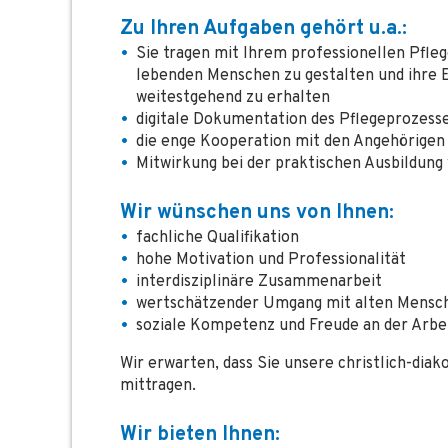
Zu Ihren Aufgaben gehört u.a.:
Sie tragen mit Ihrem professionellen Pflege
lebenden Menschen zu gestalten und ihre 
weitestgehend zu erhalten
digitale Dokumentation des Pflegeprozess
die enge Kooperation mit den Angehörigen
Mitwirkung bei der praktischen Ausbildung
Wir wünschen uns von Ihnen:
fachliche Qualifikation
hohe Motivation und Professionalität
interdisziplinäre Zusammenarbeit
wertschätzender Umgang mit alten Mensc
soziale Kompetenz und Freude an der Arbe
Wir erwarten, dass Sie unsere christlich-di
mittragen.
Wir bieten Ihnen: