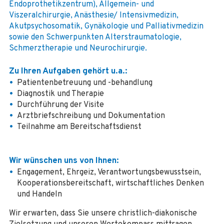
Endoprothetikzentrum), Allgemein- und
Viszeralchirurgie, Anästhesie/ Intensivmedizin,
Akutpsychosomatik, Gynäkologie und Palliativmedizin
sowie den Schwerpunkten Alterstraumatologie,
Schmerztherapie und Neurochirurgie.
Zu Ihren Aufgaben gehört u.a.:
Patientenbetreuung und -behandlung
Diagnostik und Therapie
Durchführung der Visite
Arztbriefschreibung und Dokumentation
Teilnahme am Bereitschaftsdienst
Wir wünschen uns von Ihnen:
Engagement, Ehrgeiz, Verantwortungsbewusstsein,
Kooperationsbereitschaft, wirtschaftliches Denken
und Handeln
Wir erwarten, dass Sie unsere christlich-diakonische