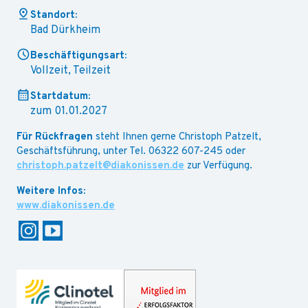
Standort:
Bad Dürkheim
Beschäftigungsart:
Vollzeit, Teilzeit
Startdatum:
zum 01.01.2027
Für Rückfragen
steht Ihnen gerne Christoph Patzelt,
Geschäftsführung, unter Tel. 06322 607-245 oder
christoph.patzelt@diakonissen.de
zur Verfügung.
www.diakonissen.de