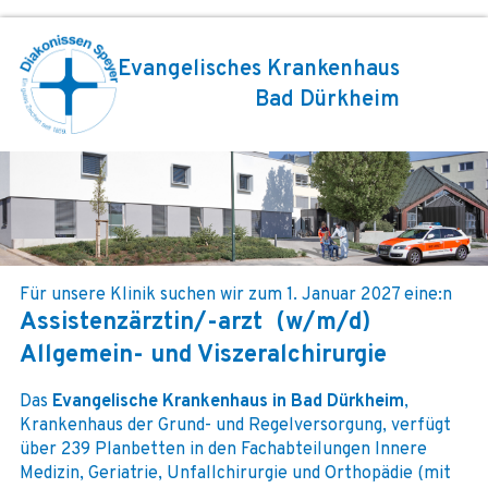
Evangelisches Krankenhaus
Bad Dürkheim
Für unsere Klinik suchen wir zum 1. Januar 2027 eine:n
Assistenzärztin/-arzt (w/m/d)
Allgemein- und Viszeralchirurgie
Das
Evangelische Krankenhaus in Bad Dürkheim
,
Krankenhaus der Grund- und Regelversorgung, verfügt
über 239 Planbetten in den Fachabteilungen Innere
Medizin, Geriatrie, Unfallchirurgie und Orthopädie (mit