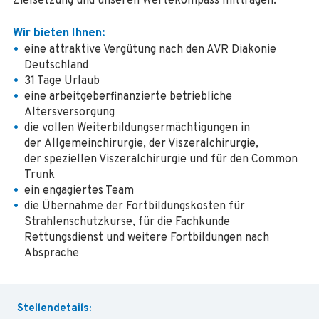
Zielsetzung und unseren Wertekompass mittragen.
Wir bieten Ihnen:
eine attraktive Vergütung nach den AVR Diakonie
Deutschland
31 Tage Urlaub
eine arbeitgeberfinanzierte betriebliche
Altersversorgung
die vollen Weiterbildungsermächtigungen in
der Allgemeinchirurgie, der Viszeralchirurgie,
der speziellen Viszeralchirurgie und für den Common
Trunk
ein engagiertes Team
die Übernahme der Fortbildungskosten für
Strahlenschutzkurse, für die Fachkunde
Rettungsdienst und weitere Fortbildungen nach
Absprache
Stellendetails: