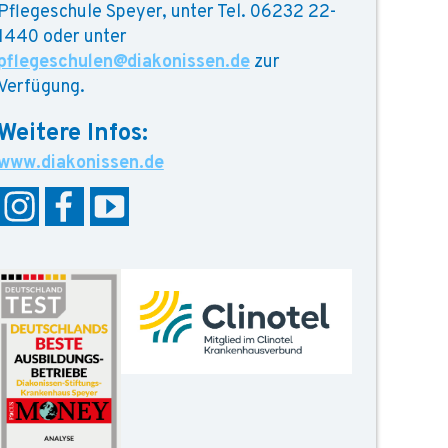
Pflegeschule Speyer, unter Tel. 06232 22-
1440 oder unter
pflegeschulen@diakonissen.de
zur
Verfügung.
www.diakonissen.de