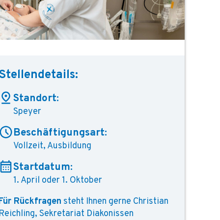
Stellendetails:
Standort:
Speyer
Beschäftigungsart:
Vollzeit, Ausbildung
Startdatum:
1. April oder 1. Oktober
Für Rückfragen
steht Ihnen gerne Christian
Reichling, Sekretariat Diakonissen