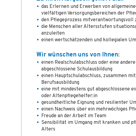
das Erlernen und Erwerben von allgemeinen
vielfältigen Versorgungsbereichen der Pfle
den Pflegeprozess mitverantwortungsvoll 
die Menschen aller Altersstufen situation
anzuleiten
einen wertschätzenden und kollegialen Um
Wir wünschen uns von Ihnen:
einen Realschulabschluss oder eine andere
abgeschlossene Schulausbildung
einen Hauptschulabschluss, zusammen mit 
Berufsausbildung
eine mit mindestens gut abgeschlossene ei
oder Altenpflegehelfer:in
gesundheitliche Eignung und resilienter 
einen Nachweis über ein mehrwöchiges Pf
Freude an der Arbeit im Team
Sensibilität im Umgang mit kranken und p
Alters