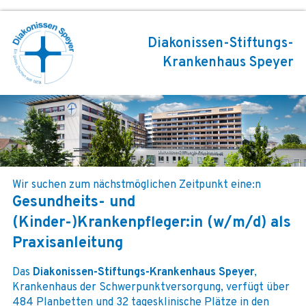
Diakonissen-Stiftungs-
Krankenhaus Speyer
Wir suchen zum nächstmöglichen Zeitpunkt eine:n
Gesundheits- und
(Kinder-)Krankenpfleger:in (w/m/d) als
Praxisanleitung
Das
Diakonissen-Stiftungs-Krankenhaus Speyer
,
Krankenhaus der Schwerpunktversorgung, verfügt über
484 Planbetten und 32 tagesklinische Plätze in den