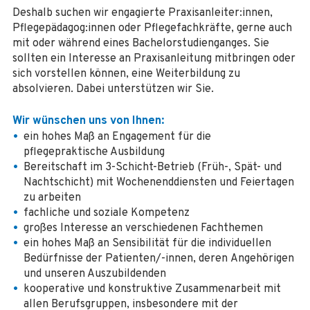
Deshalb suchen wir engagierte Praxisanleiter:innen,
Pflegepädagog:innen oder Pflegefachkräfte, gerne auch
mit oder während eines Bachelorstudienganges. Sie
sollten ein Interesse an Praxisanleitung mitbringen oder
sich vorstellen können, eine Weiterbildung zu
absolvieren. Dabei unterstützen wir Sie.
Wir wünschen uns von Ihnen:
ein hohes Maß an Engagement für die
pflegepraktische Ausbildung
Bereitschaft im 3-Schicht-Betrieb (Früh-, Spät- und
Nachtschicht) mit Wochenenddiensten und Feiertagen
zu arbeiten
fachliche und soziale Kompetenz
großes Interesse an verschiedenen Fachthemen
ein hohes Maß an Sensibilität für die individuellen
Bedürfnisse der Patienten/-innen, deren Angehörigen
und unseren Auszubildenden
kooperative und konstruktive Zusammenarbeit mit
allen Berufsgruppen, insbesondere mit der