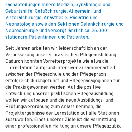
Fachabteilungen Innere Medizin, Gynäkologie und
Geburtshilfe, Gefäßchirurgie, Allgemein- und
Viszeralchirurgie, Anästhesie, Pädiatrie und
Neonatologie sowie den Sektionen Gelenkchirurgie und
Neurochirurgie und versorgt jährlich ca. 26.000
stationäre Patientinnen und Patienten.
Seit Jahren arbeiten wir leidenschaftlich an der
Verbesserung unserer praktischen Pflegeausbildung.
Dadurch konnten Vorreiterprojekte wie etwa die
„Lernstation“ aufgrund intensiver Zusammenarbeit
zwischen der Pflegeschule und der Pflegepraxis
erfolgreich durchgeführt und Pflegepädagoginnen für
die Praxis gewonnen werden. Auf die positive
Entwicklung unserer praktischen Pflegeausbildung
wollen wir aufbauen und die neue Ausbildungs- und
Prüfungsverordnung zum Anlass nehmen, die
Projektergebnisse der Lernstation auf alle Stationen
auszuweiten. Eines unserer Ziele ist die Vermittlung
einer professionellen Haltung an unsere Pflegeazubis.