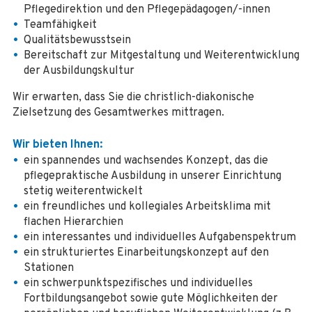
Pflegedirektion und den Pflegepädagogen/-innen
Teamfähigkeit
Qualitätsbewusstsein
Bereitschaft zur Mitgestaltung und Weiterentwicklung
der Ausbildungskultur
Wir erwarten, dass Sie die christlich-diakonische
Zielsetzung des Gesamtwerkes mittragen.
Wir bieten Ihnen:
ein spannendes und wachsendes Konzept, das die
pflegepraktische Ausbildung in unserer Einrichtung
stetig weiterentwickelt
ein freundliches und kollegiales Arbeitsklima mit
flachen Hierarchien
ein interessantes und individuelles Aufgabenspektrum
ein strukturiertes Einarbeitungskonzept auf den
Stationen
ein schwerpunktspezifisches und individuelles
Fortbildungsangebot sowie gute Möglichkeiten der