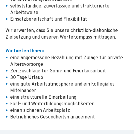
selbstständige, zuverlässige und strukturierte
Arbeitsweise
Einsatzbereitschaft und Flexibilität
Wir erwarten, dass Sie unsere christlich-diakonische
Zielsetzung und unseren Wertekompass mittragen.
Wir bieten Ihnen:
eine angemessene Bezahlung mit Zulage für private
Altersvorsorge
Zeitzuschläge für Sonn- und Feiertagsarbeit
30 Tage Urlaub
eine gute Arbeitsatmosphäre und ein kollegiales
Miteinander
eine strukturelle Einarbeitung
Fort- und Weiterbildungsmöglichkeiten
einen sicheren Arbeitsplatz
Betriebliches Gesundheitsmanagement