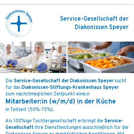
Service-Gesellschaft der
Diakonissen Speyer
Die
Service-Gesellschaft der Diakonissen Speyer
sucht
für das
Diakonissen-Stiftungs-Krankenhaus Speyer
zum nächstmöglichen Zeitpunkt eine:n
Mitarbeiter:in (w/m/d) in der Küche
in Teilzeit (50%-75%).
Als 100%ige Tochtergesellschaft erbringt die
Service-
Gesellschaft
ihre Dienstleistungen ausschließlich für die