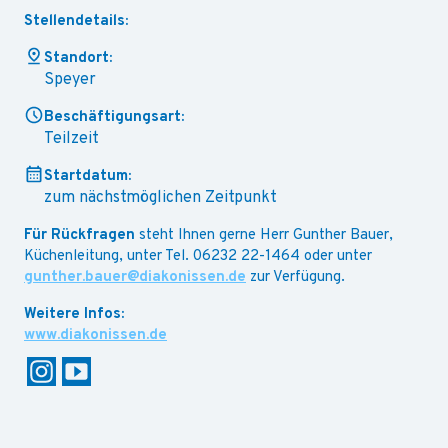
Stellendetails:
Standort:
Speyer
Beschäftigungsart:
Teilzeit
Startdatum:
zum nächstmöglichen Zeitpunkt
Für Rückfragen
steht Ihnen gerne Herr Gunther Bauer,
Küchenleitung, unter Tel. 06232 22-1464 oder unter
gunther.bauer@diakonissen.de
zur Verfügung.
www.diakonissen.de