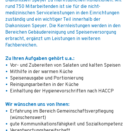
Diakonissen Speyer zu marktüblichen Konditionen. Mit
rund 750 Mitarbeitenden ist sie für die nicht-
medizinischen Serviceleistungen in den Einrichtungen
zuständig und ein wichtiger Teil innerhalb der
Diakonissen Speyer. Die Kernleistungen werden in den
Bereichen Gebäudereinigung und Speisenversorgung
erbracht, ergänzt um Leistungen in weiteren
Fachbereichen.
Zu Ihren Aufgaben gehört u.a.:
Vor- und Zubereiten von Salaten und kalten Speisen
Mithilfe in der warmen Küche
Speisenausgabe und Portionierung
Reinigungsarbeiten in der Küche
Einhaltung der Hygienevorschriften nach HACCP
Wir wünschen uns von Ihnen:
Erfahrung im Bereich Gemeinschaftsverpflegung
(wünschenswert)
gute Kommunikationsfähigkeit und Sozialkompetenz
Verantwortungsbereitschaft