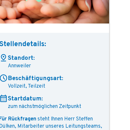
Stellendetails:
Standort:
Annweiler
Beschäftigungsart:
Vollzeit, Teilzeit
Startdatum:
zum nächstmöglichen Zeitpunkt
Für Rückfragen
steht Ihnen Herr Steffen
Dülken, Mitarbeiter unseres Leitungsteams,