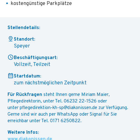
kostengünstige Parkplätze
Stellendetails:
Standort:
Speyer
Beschäftigungsart:
Vollzeit, Teilzeit
Startdatum:
zum nächstmöglichen Zeitpunkt
Für Rückfragen
steht Ihnen gerne Miriam Maier,
Pflegedirektorin, unter Tel. 06232 22-1526 oder
unter pflegedirektion-kh-sp@diakonissen.de zur Verfügung.
Gerne sind wir auch per WhatsApp oder Signal für Sie
erreichbar unter Tel. 0171 6250822.
www.diakonissen.de