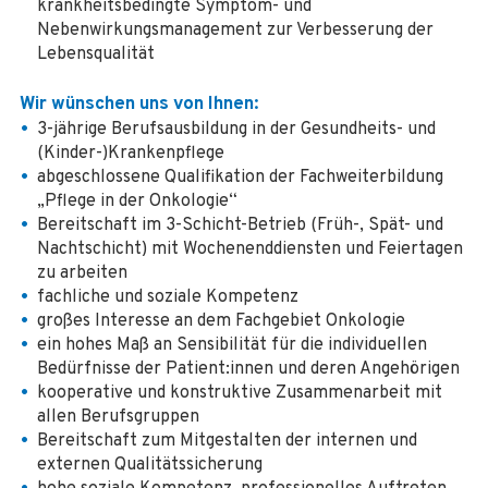
krankheitsbedingte Symptom- und
Nebenwirkungsmanagement zur Verbesserung der
Lebensqualität
Wir wünschen uns von Ihnen:
3-jährige Berufsausbildung in der Gesundheits- und
(Kinder-)Krankenpflege
abgeschlossene Qualifikation der Fachweiterbildung
„Pflege in der Onkologie“
Bereitschaft im 3-Schicht-Betrieb (Früh-, Spät- und
Nachtschicht) mit Wochenenddiensten und Feiertagen
zu arbeiten
fachliche und soziale Kompetenz
großes Interesse an dem Fachgebiet Onkologie
ein hohes Maß an Sensibilität für die individuellen
Bedürfnisse der Patient:innen und deren Angehörigen
kooperative und konstruktive Zusammenarbeit mit
allen Berufsgruppen
Bereitschaft zum Mitgestalten der internen und
externen Qualitätssicherung