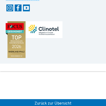
Zurück zur Übersicht