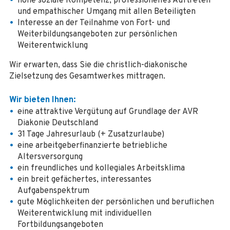
hohe soziale Kompetenz, professionelles Auftreten
und empathischer Umgang mit allen Beteiligten
Interesse an der Teilnahme von Fort- und
Weiterbildungsangeboten zur persönlichen
Weiterentwicklung
Wir erwarten, dass Sie die christlich-diakonische
Zielsetzung des Gesamtwerkes mittragen.
Wir bieten Ihnen:
eine attraktive Vergütung auf Grundlage der AVR
Diakonie Deutschland
31 Tage Jahresurlaub (+ Zusatzurlaube)
eine arbeitgeberfinanzierte betriebliche
Altersversorgung
ein freundliches und kollegiales Arbeitsklima
ein breit gefächertes, interessantes
Aufgabenspektrum
gute Möglichkeiten der persönlichen und beruflichen
Weiterentwicklung mit individuellen
Fortbildungsangeboten