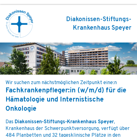
Diakonissen-Stiftungs-
Krankenhaus Speyer
Wir suchen zum nächstmöglichen Zeitpunkt eine:n
Fachkrankenpfleger:in (w/m/d) für die
Hämatologie und Internistische
Onkologie
Das
Diakonissen-Stiftungs-Krankenhaus Speyer
,
Krankenhaus der Schwerpunktversorgung, verfügt über
484 Planbetten und 32 tagesklinische Plätze in den