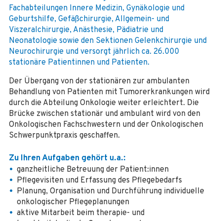
Fachabteilungen Innere Medizin, Gynäkologie und
Geburtshilfe, Gefäßchirurgie, Allgemein- und
Viszeralchirurgie, Anästhesie, Pädiatrie und
Neonatologie sowie den Sektionen Gelenkchirurgie und
Neurochirurgie und versorgt jährlich ca. 26.000
stationäre Patientinnen und Patienten.
Der Übergang von der stationären zur ambulanten
Behandlung von Patienten mit Tumorerkrankungen wird
durch die Abteilung Onkologie weiter erleichtert. Die
Brücke zwischen stationär und ambulant wird von den
Onkologischen Fachschwestern und der Onkologischen
Schwerpunktpraxis geschaffen.
Zu Ihren Aufgaben gehört u.a.:
ganzheitliche Betreuung der Patient:innen
Pflegevisiten und Erfassung des Pflegebedarfs
Planung, Organisation und Durchführung individuelle
onkologischer Pflegeplanungen
aktive Mitarbeit beim therapie- und