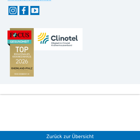
Zurück zur Übersicht