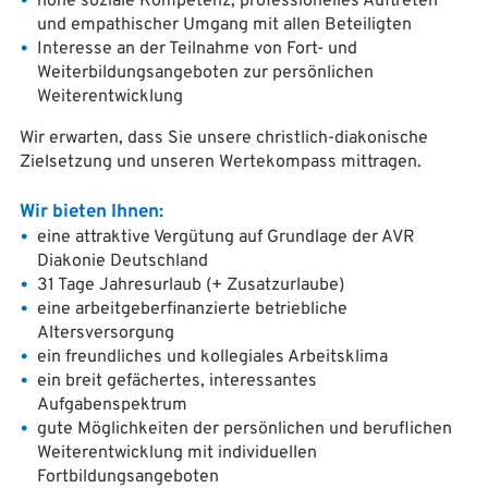
hohe soziale Kompetenz, professionelles Auftreten
und empathischer Umgang mit allen Beteiligten
Interesse an der Teilnahme von Fort- und
Weiterbildungsangeboten zur persönlichen
Weiterentwicklung
Wir erwarten, dass Sie unsere christlich-diakonische
Zielsetzung und unseren Wertekompass mittragen.
Wir bieten Ihnen:
eine attraktive Vergütung auf Grundlage der AVR
Diakonie Deutschland
31 Tage Jahresurlaub (+ Zusatzurlaube)
eine arbeitgeberfinanzierte betriebliche
Altersversorgung
ein freundliches und kollegiales Arbeitsklima
ein breit gefächertes, interessantes
Aufgabenspektrum
gute Möglichkeiten der persönlichen und beruflichen
Weiterentwicklung mit individuellen
Fortbildungsangeboten