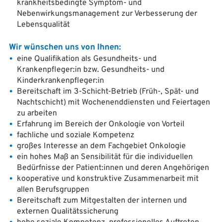
krankheitsbedingte Symptom- und
Nebenwirkungsmanagement zur Verbesserung der
Lebensqualität
Wir wünschen uns von Ihnen:
eine Qualifikation als Gesundheits- und
Krankenpfleger:in bzw. Gesundheits- und
Kinderkrankenpfleger:in
Bereitschaft im 3-Schicht-Betrieb (Früh-, Spät- und
Nachtschicht) mit Wochenenddiensten und Feiertagen
zu arbeiten
Erfahrung im Bereich der Onkologie von Vorteil
fachliche und soziale Kompetenz
großes Interesse an dem Fachgebiet Onkologie
ein hohes Maß an Sensibilität für die individuellen
Bedürfnisse der Patient:innen und deren Angehörigen
kooperative und konstruktive Zusammenarbeit mit
allen Berufsgruppen
Bereitschaft zum Mitgestalten der internen und
externen Qualitätssicherung