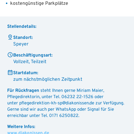
kostengünstige Parkplätze
Stellendetails:
Standort:
Speyer
Beschäftigungsart:
Vollzeit, Teilzeit
Startdatum:
zum nächstmöglichen Zeitpunkt
Für Rückfragen
steht Ihnen gerne Miriam Maier,
Pflegedirektorin, unter Tel. 06232 22-1526 oder
unter pflegedirektion-kh-sp@diakonissen.de zur Verfügung.
Gerne sind wir auch per WhatsApp oder Signal für Sie
erreichbar unter Tel. 0171 6250822.
www.diakonissen.de