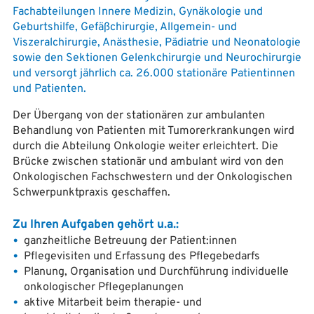
Fachabteilungen Innere Medizin, Gynäkologie und
Geburtshilfe, Gefäßchirurgie, Allgemein- und
Viszeralchirurgie, Anästhesie, Pädiatrie und Neonatologie
sowie den Sektionen Gelenkchirurgie und Neurochirurgie
und versorgt jährlich ca. 26.000 stationäre Patientinnen
und Patienten.
Der Übergang von der stationären zur ambulanten
Behandlung von Patienten mit Tumorerkrankungen wird
durch die Abteilung Onkologie weiter erleichtert. Die
Brücke zwischen stationär und ambulant wird von den
Onkologischen Fachschwestern und der Onkologischen
Schwerpunktpraxis geschaffen.
Zu Ihren Aufgaben gehört u.a.:
ganzheitliche Betreuung der Patient:innen
Pflegevisiten und Erfassung des Pflegebedarfs
Planung, Organisation und Durchführung individuelle
onkologischer Pflegeplanungen
aktive Mitarbeit beim therapie- und