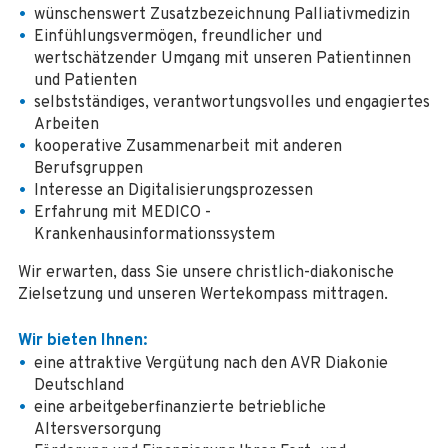
wünschenswert Zusatzbezeichnung Palliativmedizin
Einfühlungsvermögen, freundlicher und
wertschätzender Umgang mit unseren Patientinnen
und Patienten
selbstständiges, verantwortungsvolles und engagiertes
Arbeiten
kooperative Zusammenarbeit mit anderen
Berufsgruppen
Interesse an Digitalisierungsprozessen
Erfahrung mit MEDICO -
Krankenhausinformationssystem
Wir erwarten, dass Sie unsere christlich-diakonische
Zielsetzung und unseren Wertekompass mittragen.
Wir bieten Ihnen:
eine attraktive Vergütung nach den AVR Diakonie
Deutschland
eine arbeitgeberfinanzierte betriebliche
Altersversorgung