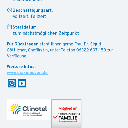
Bad Dürkheim
Beschäftigungsart:
Vollzeit, Teilzeit
Startdatum:
zum nächstmöglichen Zeitpunkt
Für Rückfragen
steht Ihnen gerne Frau Dr. Sigrid
Göttlicher, Chefärztin, unter Telefon 06322 607-150 zur
Verfügung.
www.diakonissen.de