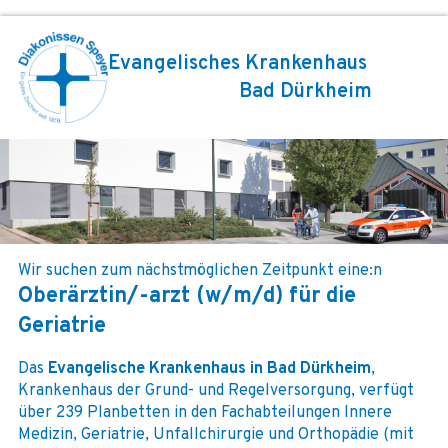
Evangelisches Krankenhaus
Bad Dürkheim
Wir suchen zum nächstmöglichen Zeitpunkt eine:n
Oberärztin/-arzt (w/m/d) für die
Geriatrie
Das
Evangelische Krankenhaus in Bad Dürkheim
,
Krankenhaus der Grund- und Regelversorgung, verfügt
über 239 Planbetten in den Fachabteilungen Innere
Medizin, Geriatrie, Unfallchirurgie und Orthopädie (mit