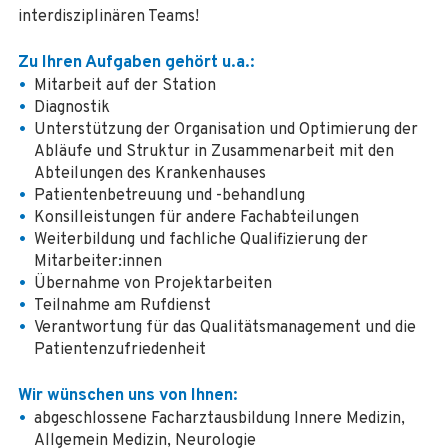
interdisziplinären Teams!
Zu Ihren Aufgaben gehört u.a.:
Mitarbeit auf der Station
Diagnostik
Unterstützung der Organisation und Optimierung der
Abläufe und Struktur in Zusammenarbeit mit den
Abteilungen des Krankenhauses
Patientenbetreuung und -behandlung
Konsilleistungen für andere Fachabteilungen
Weiterbildung und fachliche Qualifizierung der
Mitarbeiter:innen
Übernahme von Projektarbeiten
Teilnahme am Rufdienst
Verantwortung für das Qualitätsmanagement und die
Patientenzufriedenheit
Wir wünschen uns von Ihnen:
abgeschlossene Facharztausbildung Innere Medizin,
Allgemein Medizin, Neurologie