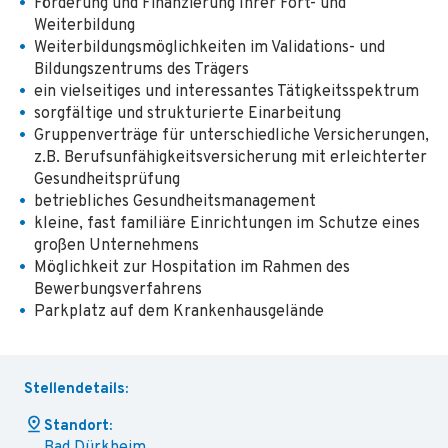
Förderung und Finanzierung Ihrer Fort- und
Weiterbildung
Weiterbildungsmöglichkeiten im Validations- und
Bildungszentrums des Trägers
ein vielseitiges und interessantes Tätigkeitsspektrum
sorgfältige und strukturierte Einarbeitung
Gruppenverträge für unterschiedliche Versicherungen,
z.B. Berufsunfähigkeitsversicherung mit erleichterter
Gesundheitsprüfung
betriebliches Gesundheitsmanagement
kleine, fast familiäre Einrichtungen im Schutze eines
großen Unternehmens
Möglichkeit zur Hospitation im Rahmen des
Bewerbungsverfahrens
Parkplatz auf dem Krankenhausgelände
Stellendetails:
Standort: