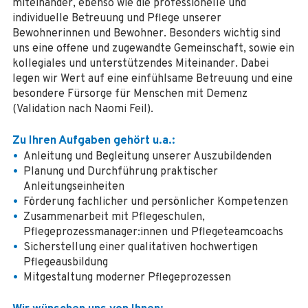
miteinander, ebenso wie die professionelle und
individuelle Betreuung und Pflege unserer
Bewohnerinnen und Bewohner. Besonders wichtig sind
uns eine offene und zugewandte Gemeinschaft, sowie ein
kollegiales und unterstützendes Miteinander. Dabei
legen wir Wert auf eine einfühlsame Betreuung und eine
besondere Fürsorge für Menschen mit Demenz
(Validation nach Naomi Feil).
Zu Ihren Aufgaben gehört u.a.:
Anleitung und Begleitung unserer Auszubildenden
Planung und Durchführung praktischer
Anleitungseinheiten
Förderung fachlicher und persönlicher Kompetenzen
Zusammenarbeit mit Pflegeschulen,
Pflegeprozessmanager:innen und Pflegeteamcoachs
Sicherstellung einer qualitativen hochwertigen
Pflegeausbildung
Mitgestaltung moderner Pflegeprozessen