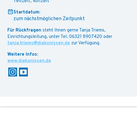
Teilzeit, Vollzeit
Startdatum:
zum nächstmöglichen Zeitpunkt
Für Rückfragen
steht Ihnen gerne Tanja Triems,
Einrichtungsleitung, unter Tel. 06321 8907420 oder
tanja.triems@diakonissen.de
zur Verfügung.
www.diakonissen.de