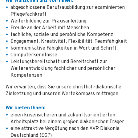
Wir wünschen uns von Ihnen:
abgeschlossene Berufsausbildung zur examinierten
Pflegefachkraft
Weiterbildung zur Praxisanleitung
Freude an der Arbeit mit Menschen
fachliche, soziale und persönliche Kompetenz
Engagement, Kreativität, Flexibilität, Teamfähigkeit
kommunikative Fähigkeiten in Wort und Schrift
Computerkenntnisse
Leistungsbereitschaft und Bereitschaft zur
Weiterentwicklung fachlicher und persönlicher
Kompetenzen
Wir erwarten, dass Sie unsere christlich-diakonische
Zielsetzung und unseren Wertekompass mittragen.
Wir bieten Ihnen:
einen krisensicheren und zukunftsorientierten
Arbeitsplatz bei einem großen diakonischen Träger
eine attraktive Vergütung nach den AVR Diakonie
Deutschland (EG7)