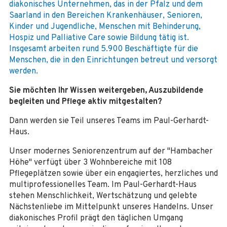
diakonisches Unternehmen, das in der Pfalz und dem
Saarland in den Bereichen Krankenhäuser, Senioren,
Kinder und Jugendliche, Menschen mit Behinderung,
Hospiz und Palliative Care sowie Bildung tätig ist.
Insgesamt arbeiten rund 5.900 Beschäftigte für die
Menschen, die in den Einrichtungen betreut und versorgt
werden.
Sie möchten Ihr Wissen weitergeben, Auszubildende
begleiten und Pflege aktiv mitgestalten?
Dann werden sie Teil unseres Teams im Paul-Gerhardt-
Haus.
Unser modernes Seniorenzentrum auf der "Hambacher
Höhe" verfügt über 3 Wohnbereiche mit 108
Pflegeplätzen sowie über ein engagiertes, herzliches und
multiprofessionelles Team. Im Paul-Gerhardt-Haus
stehen Menschlichkeit, Wertschätzung und gelebte
Nächstenliebe im Mittelpunkt unseres Handelns. Unser
diakonisches Profil prägt den täglichen Umgang