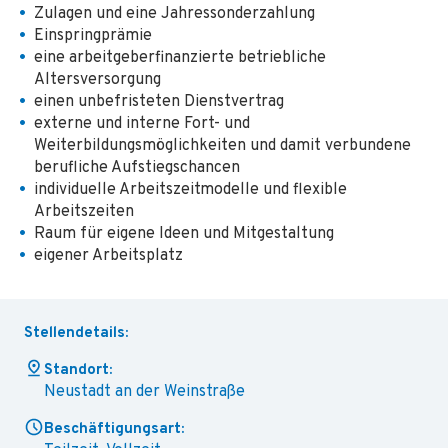
Zulagen und eine Jahressonderzahlung
Einspringprämie
eine arbeitgeberfinanzierte betriebliche
Altersversorgung
einen unbefristeten Dienstvertrag
externe und interne Fort- und
Weiterbildungsmöglichkeiten und damit verbundene
berufliche Aufstiegschancen
individuelle Arbeitszeitmodelle und flexible
Arbeitszeiten
Raum für eigene Ideen und Mitgestaltung
eigener Arbeitsplatz
Stellendetails:
Standort:
Neustadt an der Weinstraße
Beschäftigungsart: