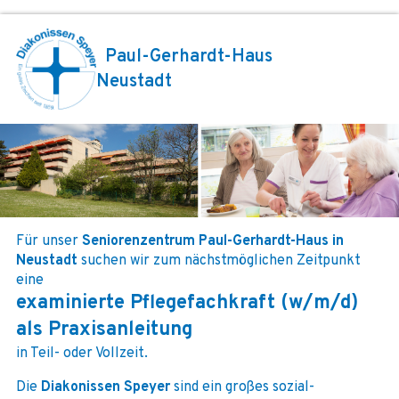
Paul-Gerhardt-Haus
Neustadt
Für unser
Seniorenzentrum Paul-Gerhardt-Haus in
Neustadt
suchen wir zum nächstmöglichen Zeitpunkt
eine
examinierte Pflegefachkraft (w/m/d)
als Praxisanleitung
in Teil- oder Vollzeit.
Die
Diakonissen Speyer
sind ein großes sozial-